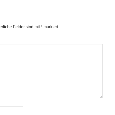
erliche Felder sind mit
*
markiert