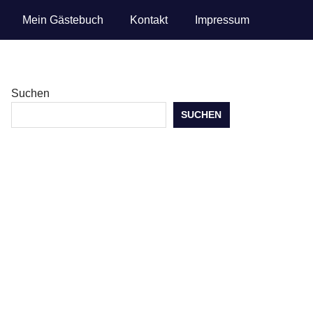
Mein Gästebuch
Kontakt
Impressum
Suchen
SUCHEN