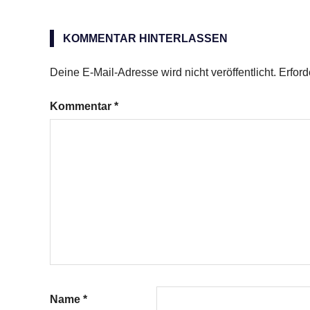
KOMMENTAR HINTERLASSEN
Deine E-Mail-Adresse wird nicht veröffentlicht.
Erford
Kommentar
*
Name
*