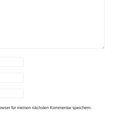
owser für meinen nächsten Kommentar speichern.