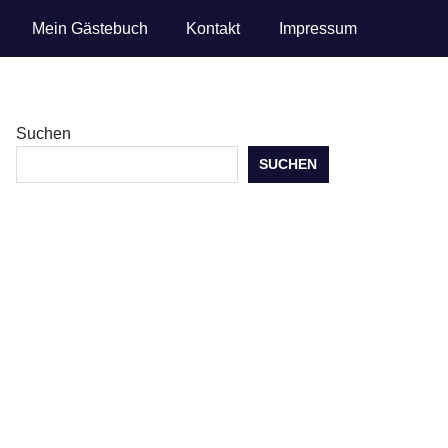
Mein Gästebuch
Kontakt
Impressum
Suchen
SUCHEN