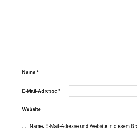
Name
*
E-Mail-Adresse
*
Website
Name, E-Mail-Adresse und Website in diesem Br