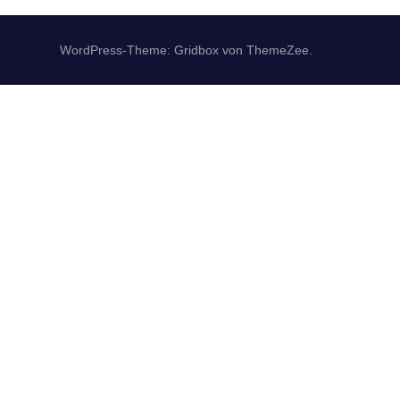
WordPress-Theme: Gridbox von ThemeZee.