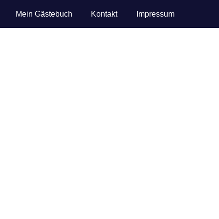
Mein Gästebuch
Kontakt
Impressum