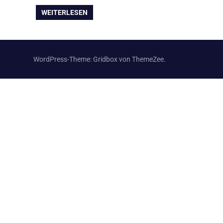
WEITERLESEN
WordPress-Theme: Gridbox von ThemeZee.