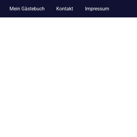
Mein Gästebuch
Kontakt
Impressum