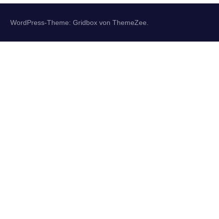
WordPress-Theme: Gridbox von ThemeZee.