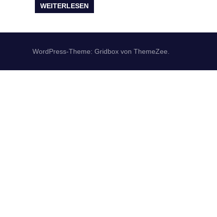
WEITERLESEN
WordPress-Theme: Gridbox von ThemeZee.