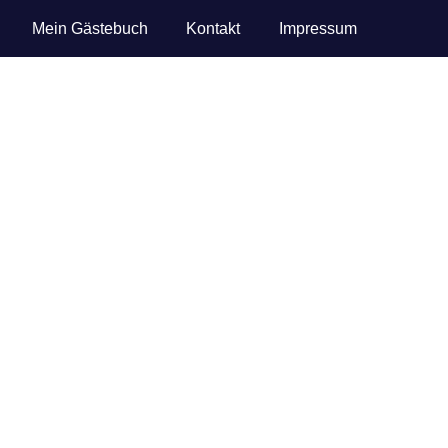
Mein Gästebuch
Kontakt
Impressum