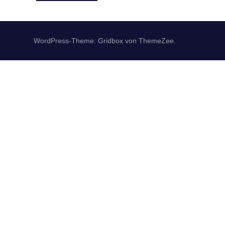
WordPress-Theme: Gridbox von ThemeZee.