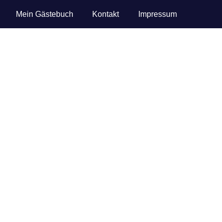
Mein Gästebuch
Kontakt
Impressum