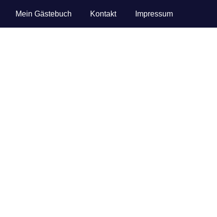
Mein Gästebuch
Kontakt
Impressum