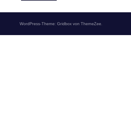
WordPress-Theme: Gridbox von ThemeZee.