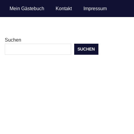
Mein Gästebuch
Kontakt
Impressum
Suchen
SUCHEN