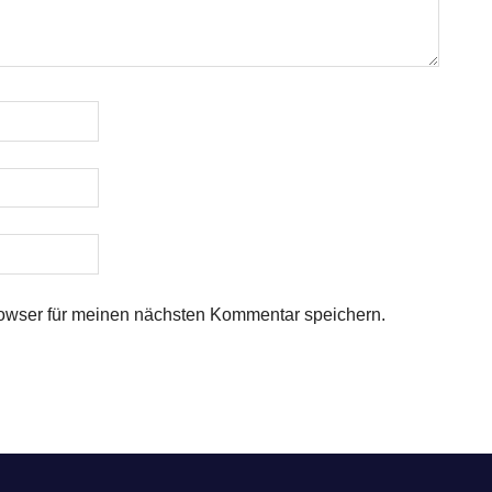
owser für meinen nächsten Kommentar speichern.