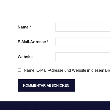
Name
*
E-Mail-Adresse
*
Website
Name, E-Mail-Adresse und Website in diesem Br