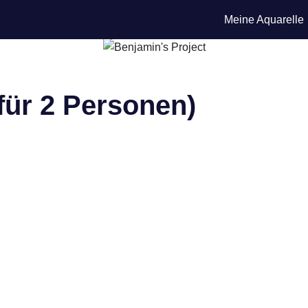
Meine Aquarelle
für 2 Personen)