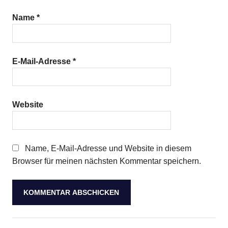
Name
*
E-Mail-Adresse
*
Website
Name, E-Mail-Adresse und Website in diesem
Browser für meinen nächsten Kommentar speichern.