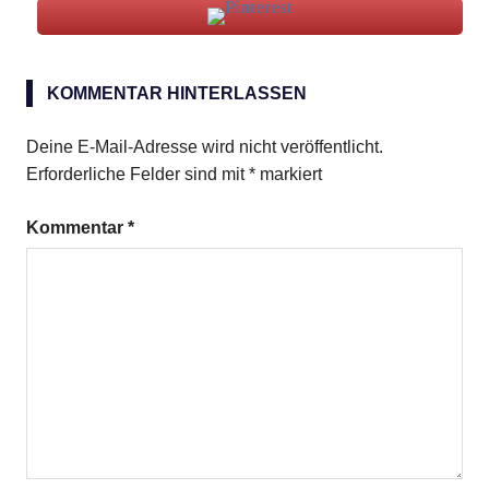
Überraschungs-
Muffins
KOMMENTAR HINTERLASSEN
Deine E-Mail-Adresse wird nicht veröffentlicht.
Erforderliche Felder sind mit
*
markiert
Kommentar
*