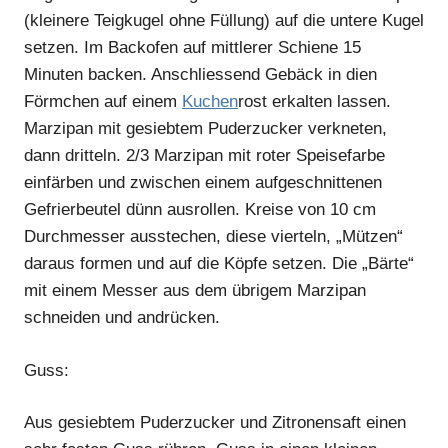
(kleinere Teigkugel ohne Füllung) auf die untere Kugel
setzen. Im Backofen auf mittlerer Schiene 15
Minuten backen. Anschliessend Gebäck in dien
Förmchen auf einem
Kuchen
rost erkalten lassen.
Marzipan mit gesiebtem Puderzucker verkneten,
dann dritteln. 2/3 Marzipan mit roter Speisefarbe
einfärben und zwischen einem aufgeschnittenen
Gefrierbeutel dünn ausrollen. Kreise von 10 cm
Durchmesser ausstechen, diese vierteln, „Mützen“
daraus formen und auf die Köpfe setzen. Die „Bärte“
mit einem Messer aus dem übrigem Marzipan
schneiden und andrücken.
Guss:
Aus gesiebtem Puderzucker und Zitronensaft einen