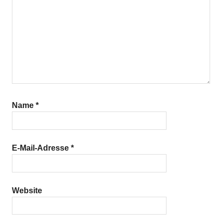
Name
*
E-Mail-Adresse
*
Website