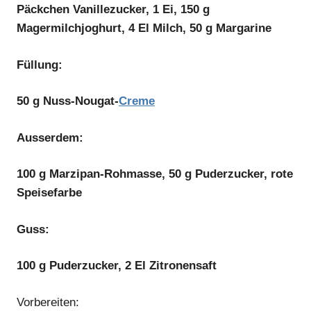
Päckchen Vanillezucker, 1 Ei, 150 g
Magermilchjoghurt, 4 El Milch, 50 g Margarine
Füllung:
50 g Nuss-Nougat-
Creme
Ausserdem:
100 g Marzipan-Rohmasse, 50 g Puderzucker, rote
Speisefarbe
Guss:
100 g Puderzucker, 2 El Zitronensaft
Vorbereiten: