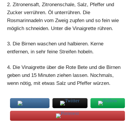
2.
Zitronensaft, Zitronenschale, Salz, Pfeffer und
Zucker verrühren. Öl unterrühren. Die
Rosmarinnadeln vom Zweig zupfen und so fein wie
möglich schneiden. Unter die Vinaigrette rühren.
3.
Die Birnen waschen und halbieren. Kerne
entfernen, in sehr feine Streifen hobeln.
4.
Die Vinaigrette über die Rote Bete und die Birnen
geben und 15 Minuten ziehen lassen. Nochmals,
wenn nötig, mit etwas Salz und Pfeffer würzen.
Rote-