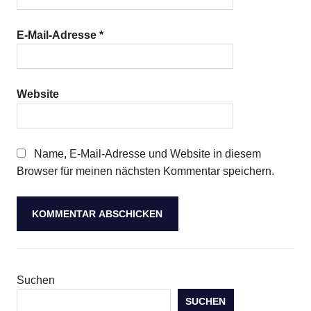
E-Mail-Adresse
*
Website
Name, E-Mail-Adresse und Website in diesem
Browser für meinen nächsten Kommentar speichern.
Suchen
SUCHEN