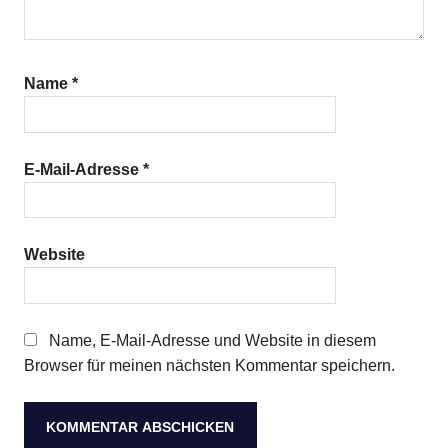
Name
*
E-Mail-Adresse
*
Website
Name, E-Mail-Adresse und Website in diesem
Browser für meinen nächsten Kommentar speichern.