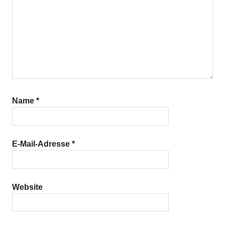
Name
*
E-Mail-Adresse
*
Website