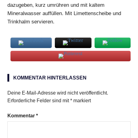
dazugeben, kurz umrühren und mit kaltem
Mineralwasser auffüllen. Mit Limettenscheibe und
Trinkhalm servieren.
Greenland
KOMMENTAR HINTERLASSEN
Deine E-Mail-Adresse wird nicht veröffentlicht.
Erforderliche Felder sind mit
*
markiert
Kommentar
*