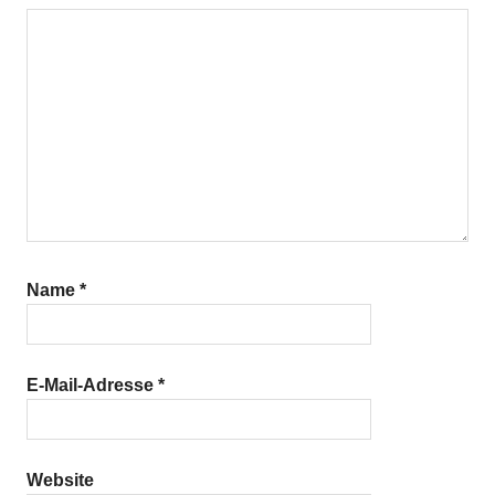
Name
*
E-Mail-Adresse
*
Website