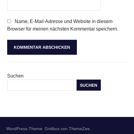
Name, E-Mail-Adresse und Website in diesem
Browser für meinen nächsten Kommentar speichern.
Suchen
SUCHEN
WordPress-Theme: Gridbox von ThemeZee.