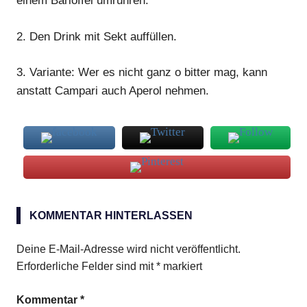
einem Barlöffel umrühren.
2.
Den
Drink
mit Sekt auffüllen.
3.
Variante: Wer es nicht ganz o bitter mag, kann
anstatt Campari auch Aperol nehmen.
Aviateur
KOMMENTAR HINTERLASSEN
Deine E-Mail-Adresse wird nicht veröffentlicht.
Erforderliche Felder sind mit
*
markiert
Kommentar
*