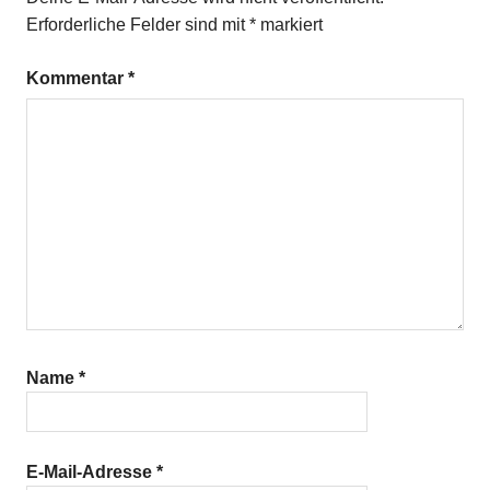
Erforderliche Felder sind mit
*
markiert
Kommentar
*
Name
*
E-Mail-Adresse
*