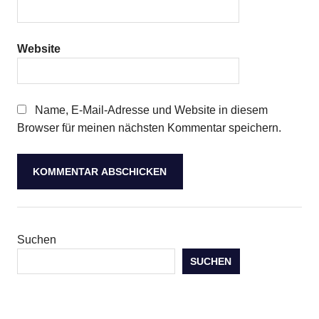
Website
Name, E-Mail-Adresse und Website in diesem
Browser für meinen nächsten Kommentar speichern.
Suchen
SUCHEN