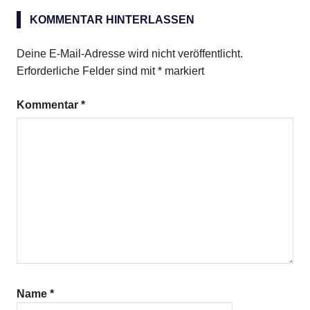
Strawberry
Margarita
KOMMENTAR HINTERLASSEN
Deine E-Mail-Adresse wird nicht veröffentlicht.
Erforderliche Felder sind mit
*
markiert
Kommentar
*
Name
*