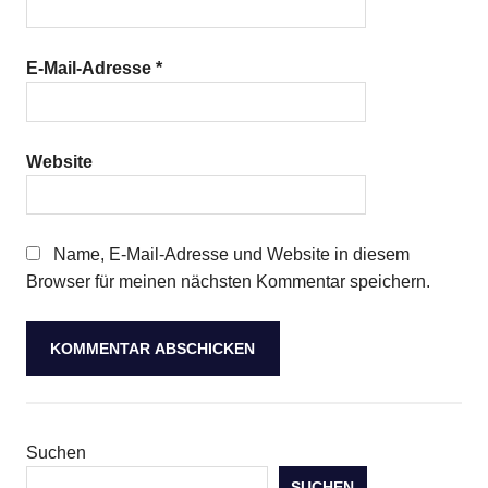
E-Mail-Adresse
*
Website
Name, E-Mail-Adresse und Website in diesem
Browser für meinen nächsten Kommentar speichern.
Suchen
SUCHEN