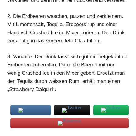
vorkühlen und dann mit einem Zuckerrand verzieren.
2.
Die Erdbeeren waschen, putzen und zerkleinern.
Mit Limettensaft, Tequila, Erdbeersirup und einer
Hand voll Crushed Ice im Mixer pürieren. Den
Drink
vorsichtig in das vorbereitete Glas füllen.
3.
Variante: Der
Drink
lässt sich gut mit tiefgekühlten
Erdbeeren zubereiten. Dafür die Beeren mit nur
wenig Crushed Ice in den Mixer geben. Ersetzt man
den Tequila durch weissen Rum, erhält man einen
„Strawberry Daiquiri“.