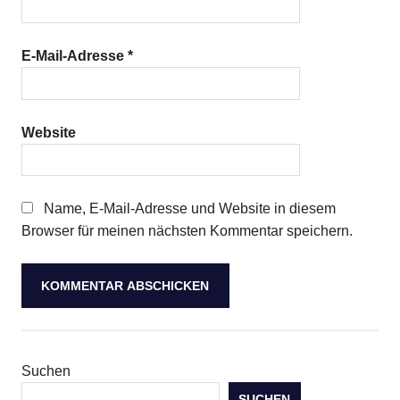
E-Mail-Adresse
*
Website
Name, E-Mail-Adresse und Website in diesem
Browser für meinen nächsten Kommentar speichern.
Suchen
SUCHEN