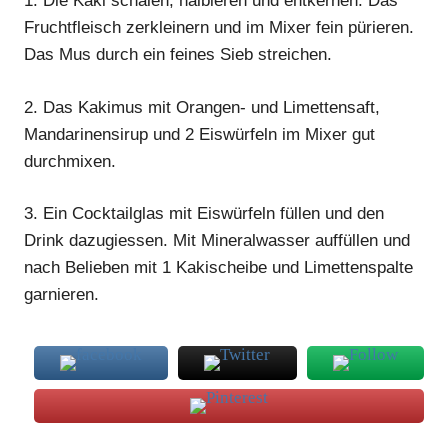
1.
Die Kaki schälen, halbieren und entkernen. Das
Fruchtfleisch zerkleinern und im Mixer fein pürieren.
Das Mus durch ein feines Sieb streichen.
2.
Das Kakimus mit Orangen- und Limettensaft,
Mandarinensirup und 2 Eiswürfeln im Mixer gut
durchmixen.
3.
Ein Cocktailglas mit Eiswürfeln füllen und den
Drink
dazugiessen. Mit Mineralwasser auffüllen und
nach Belieben mit 1 Kakischeibe und Limettenspalte
garnieren.