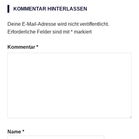
Kaki
Mescolato
KOMMENTAR HINTERLASSEN
Deine E-Mail-Adresse wird nicht veröffentlicht.
Erforderliche Felder sind mit
*
markiert
Kommentar
*
Name
*