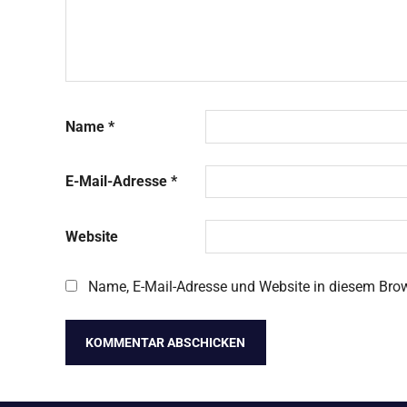
Name
*
E-Mail-Adresse
*
Website
Name, E-Mail-Adresse und Website in diesem Bro