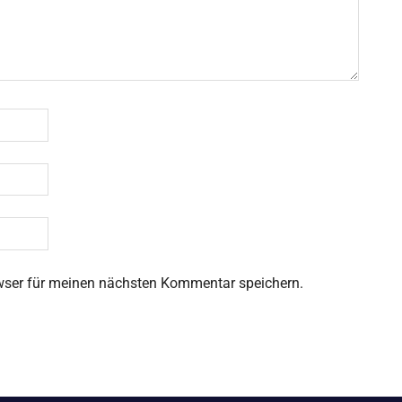
wser für meinen nächsten Kommentar speichern.