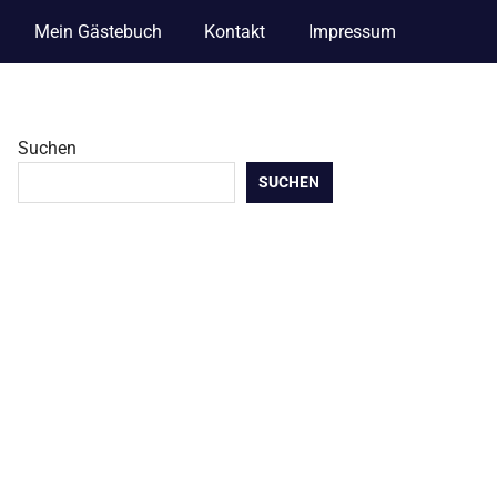
Mein Gästebuch
Kontakt
Impressum
Suchen
SUCHEN