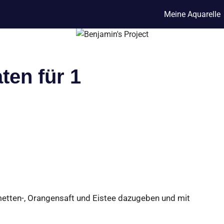
Meine Aquarelle
ten für 1
imetten-, Orangensaft und Eistee dazugeben und mit