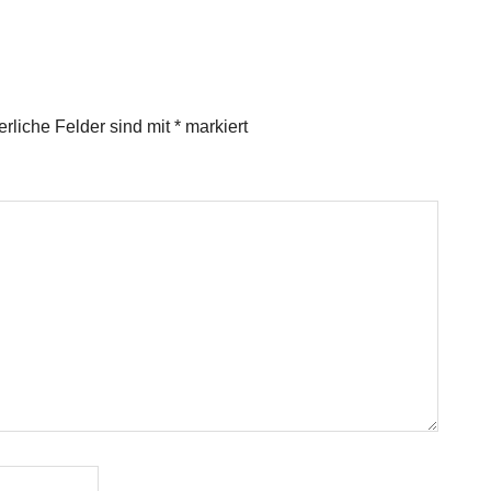
erliche Felder sind mit
*
markiert