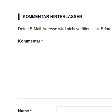
Pinky
KOMMENTAR HINTERLASSEN
Deine E-Mail-Adresse wird nicht veröffentlicht.
Erford
Kommentar
*
Name
*