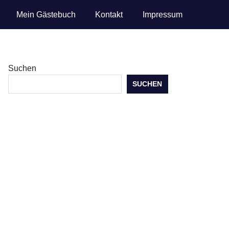
Mein Gästebuch
Kontakt
Impressum
Suchen
SUCHEN