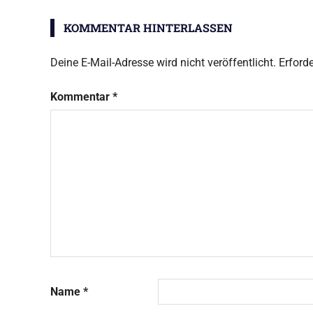
Viva
Limone
KOMMENTAR HINTERLASSEN
Deine E-Mail-Adresse wird nicht veröffentlicht.
Erforde
Kommentar
*
Name
*