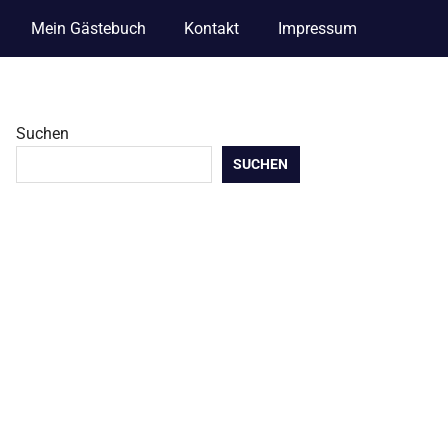
Mein Gästebuch
Kontakt
Impressum
Suchen
SUCHEN