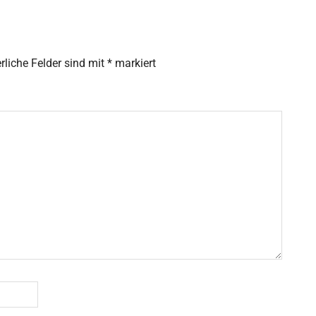
rliche Felder sind mit
*
markiert