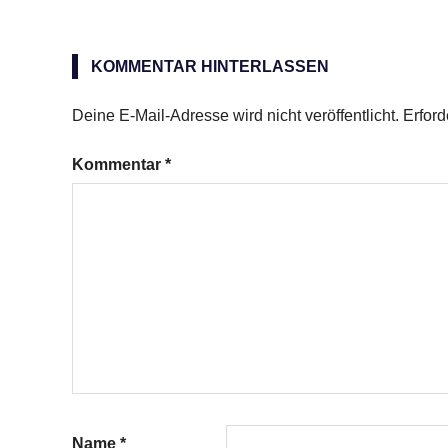
Aperol
Sour
KOMMENTAR HINTERLASSEN
Deine E-Mail-Adresse wird nicht veröffentlicht.
Erford
Kommentar
*
Name
*