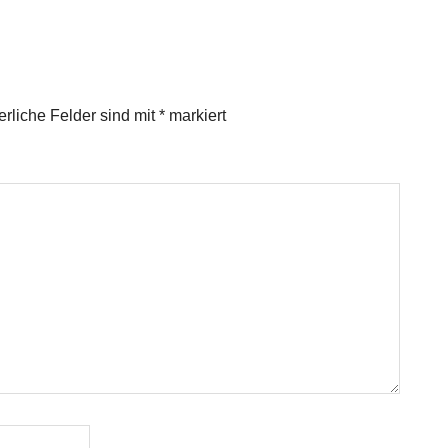
erliche Felder sind mit
*
markiert