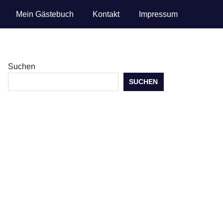
Mein Gästebuch
Kontakt
Impressum
Suchen
SUCHEN