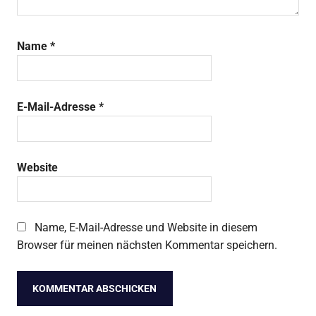
Name
*
E-Mail-Adresse
*
Website
Name, E-Mail-Adresse und Website in diesem
Browser für meinen nächsten Kommentar speichern.