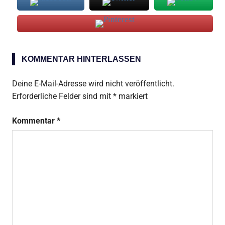
Mauresque
KOMMENTAR HINTERLASSEN
Deine E-Mail-Adresse wird nicht veröffentlicht.
Erforderliche Felder sind mit
*
markiert
Kommentar
*