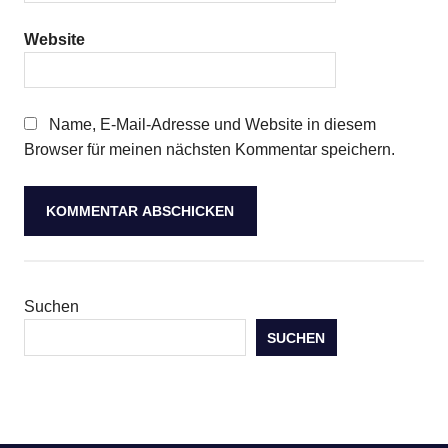
Website
Name, E-Mail-Adresse und Website in diesem
Browser für meinen nächsten Kommentar speichern.
Suchen
SUCHEN