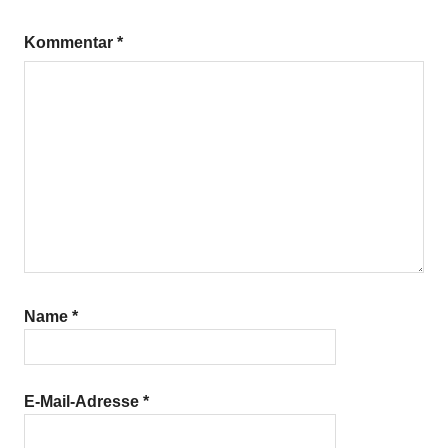
Kommentar
*
Name
*
E-Mail-Adresse
*