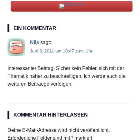
Pernod
Riviera
EIN KOMMENTAR
Nils
sagt:
Juni 3, 2011 um 10:47 p.m. Uhr
Interessanter Beitrag. Sicher kein Fehler, sich mit der
Thematik näher zu beschaeftigen. Ich werde auch die
weiteren Beitraege verfolgen.
KOMMENTAR HINTERLASSEN
Deine E-Mail-Adresse wird nicht veröffentlicht.
Erforderliche Felder sind mit
*
markiert