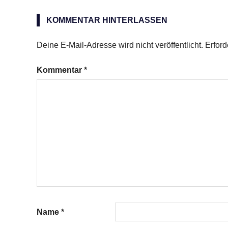
Pernod
Suissesse
KOMMENTAR HINTERLASSEN
Deine E-Mail-Adresse wird nicht veröffentlicht.
Erford
Kommentar
*
Name
*