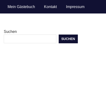
Mein Gästebuch
Kontakt
Impressum
Suchen
SUCHEN