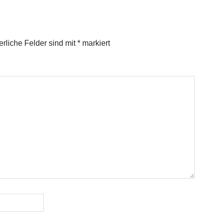
erliche Felder sind mit
*
markiert