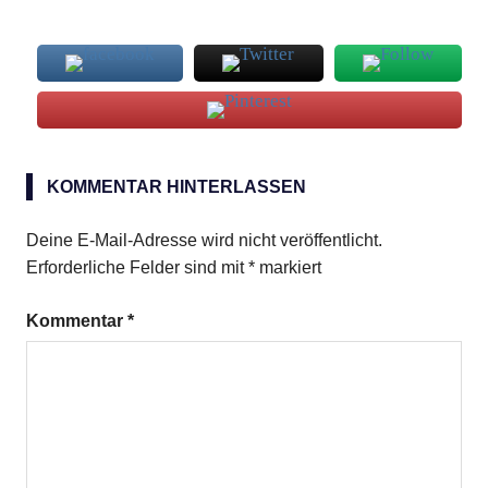
Alligator
KOMMENTAR HINTERLASSEN
Deine E-Mail-Adresse wird nicht veröffentlicht.
Erforderliche Felder sind mit
*
markiert
Kommentar
*