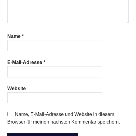
Name
*
E-Mail-Adresse
*
Website
Name, E-Mail-Adresse und Website in diesem
Browser für meinen nächsten Kommentar speichern.