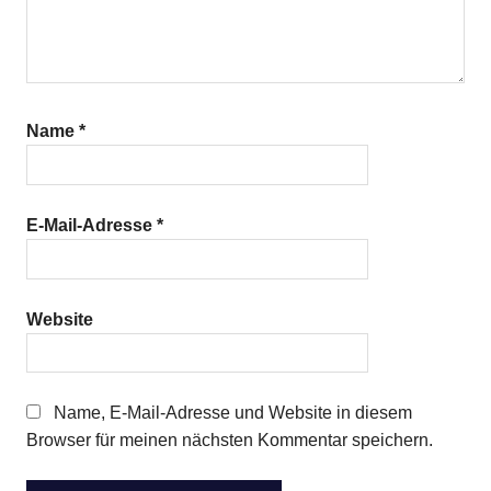
Name
*
E-Mail-Adresse
*
Website
Name, E-Mail-Adresse und Website in diesem
Browser für meinen nächsten Kommentar speichern.