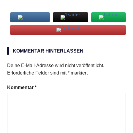
Granada
KOMMENTAR HINTERLASSEN
Deine E-Mail-Adresse wird nicht veröffentlicht.
Erforderliche Felder sind mit
*
markiert
Kommentar
*