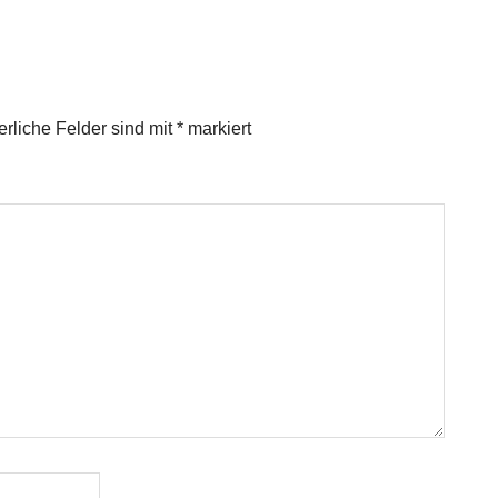
erliche Felder sind mit
*
markiert