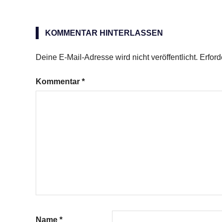
Delicia
KOMMENTAR HINTERLASSEN
Deine E-Mail-Adresse wird nicht veröffentlicht.
Erford
Kommentar
*
Name
*