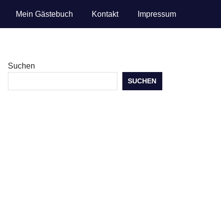
Mein Gästebuch
Kontakt
Impressum
Suchen
SUCHEN