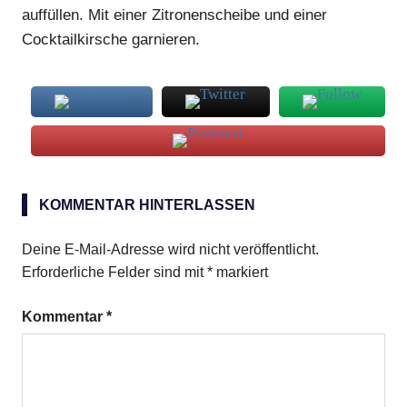
auffüllen. Mit einer Zitronenscheibe und einer
Cocktailkirsche garnieren.
Singapore
Sling
KOMMENTAR HINTERLASSEN
Deine E-Mail-Adresse wird nicht veröffentlicht.
Erforderliche Felder sind mit
*
markiert
Kommentar
*