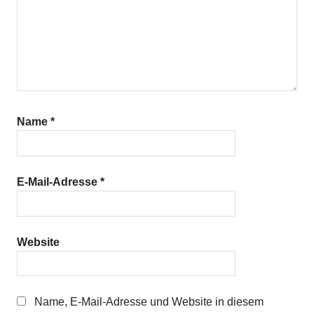
Name
*
E-Mail-Adresse
*
Website
Name, E-Mail-Adresse und Website in diesem