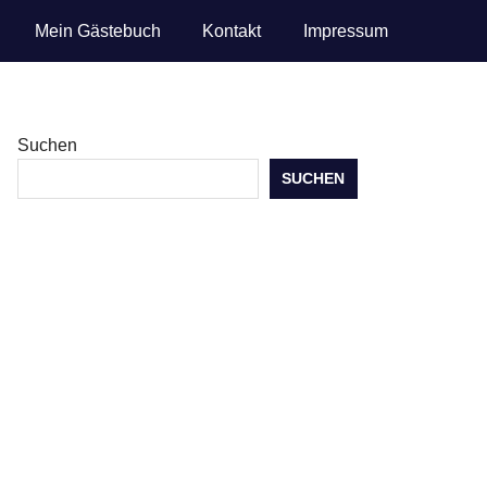
Mein Gästebuch
Kontakt
Impressum
Suchen
SUCHEN