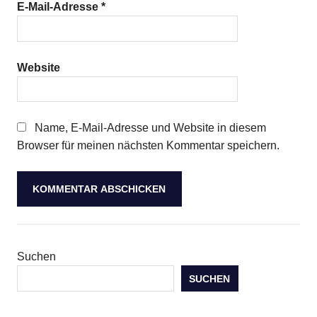
E-Mail-Adresse
*
Website
Name, E-Mail-Adresse und Website in diesem
Browser für meinen nächsten Kommentar speichern.
Suchen
SUCHEN