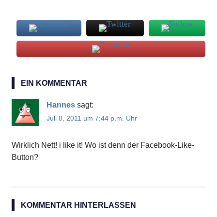
Pepes
Cafe
EIN KOMMENTAR
Hannes
sagt:
Juli 8, 2011 um 7:44 p.m. Uhr
Wirklich Nett! i like it! Wo ist denn der Facebook-Like-
Button?
KOMMENTAR HINTERLASSEN