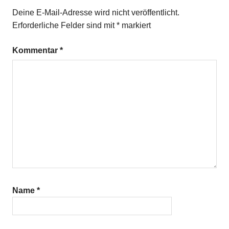
Deine E-Mail-Adresse wird nicht veröffentlicht.
Erforderliche Felder sind mit
*
markiert
Kommentar
*
Name
*