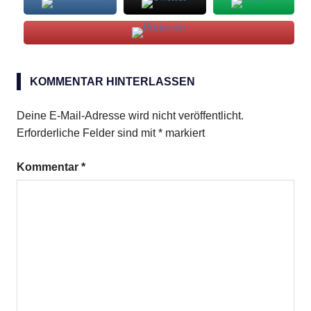
Brandy
Soda
KOMMENTAR HINTERLASSEN
Deine E-Mail-Adresse wird nicht veröffentlicht.
Erforderliche Felder sind mit
*
markiert
Kommentar
*