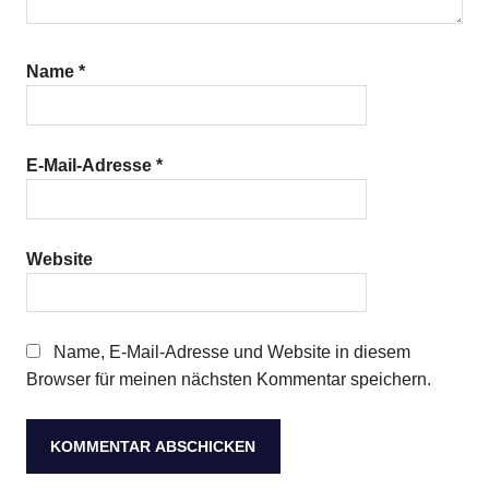
Name
*
E-Mail-Adresse
*
Website
Name, E-Mail-Adresse und Website in diesem
Browser für meinen nächsten Kommentar speichern.