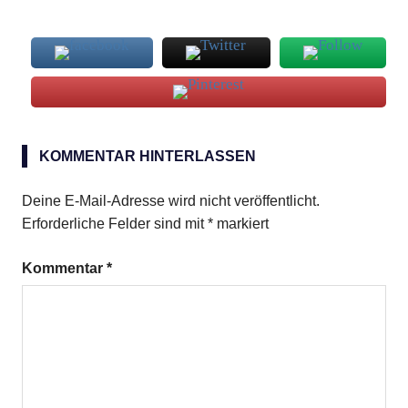
Highlander
KOMMENTAR HINTERLASSEN
Deine E-Mail-Adresse wird nicht veröffentlicht.
Erforderliche Felder sind mit
*
markiert
Kommentar
*