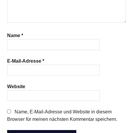
Name
*
E-Mail-Adresse
*
Website
Name, E-Mail-Adresse und Website in diesem
Browser für meinen nächsten Kommentar speichern.