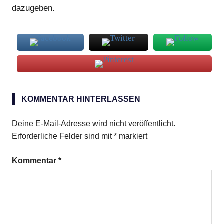
dazugeben.
Sheeps
Head
KOMMENTAR HINTERLASSEN
Deine E-Mail-Adresse wird nicht veröffentlicht.
Erforderliche Felder sind mit
*
markiert
Kommentar
*