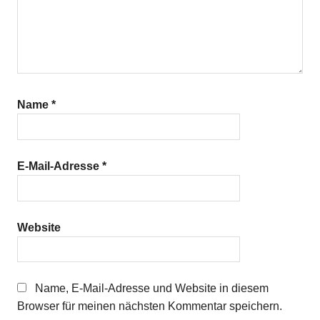
Name
*
E-Mail-Adresse
*
Website
Name, E-Mail-Adresse und Website in diesem
Browser für meinen nächsten Kommentar speichern.