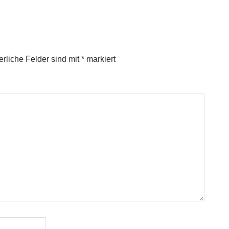
erliche Felder sind mit
*
markiert