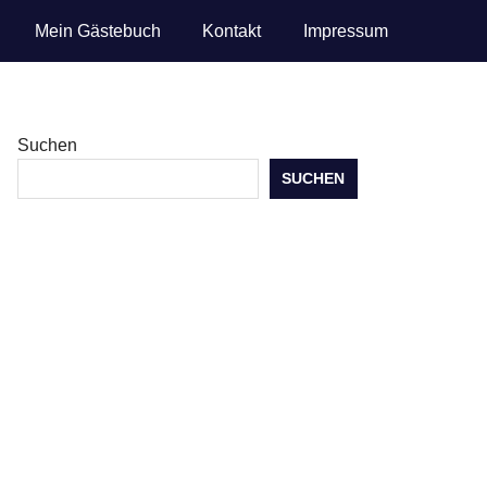
Mein Gästebuch
Kontakt
Impressum
Suchen
SUCHEN