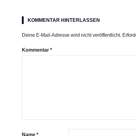
Teco
KOMMENTAR HINTERLASSEN
Deine E-Mail-Adresse wird nicht veröffentlicht.
Erford
Kommentar
*
Name
*