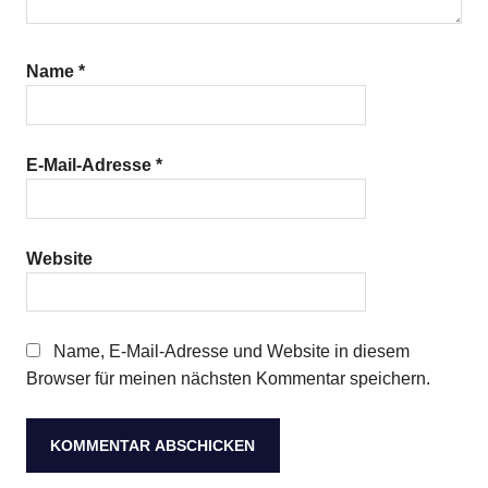
Name
*
E-Mail-Adresse
*
Website
Name, E-Mail-Adresse und Website in diesem
Browser für meinen nächsten Kommentar speichern.