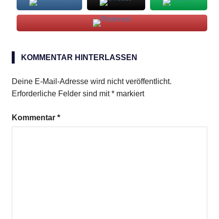
Margie
KOMMENTAR HINTERLASSEN
Deine E-Mail-Adresse wird nicht veröffentlicht.
Erforderliche Felder sind mit
*
markiert
Kommentar
*