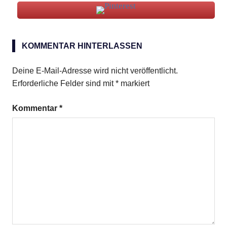
DOM
Cocktail
KOMMENTAR HINTERLASSEN
Deine E-Mail-Adresse wird nicht veröffentlicht.
Erforderliche Felder sind mit
*
markiert
Kommentar
*