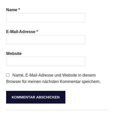
Name
*
E-Mail-Adresse
*
Website
Name, E-Mail-Adresse und Website in diesem
Browser für meinen nächsten Kommentar speichern.