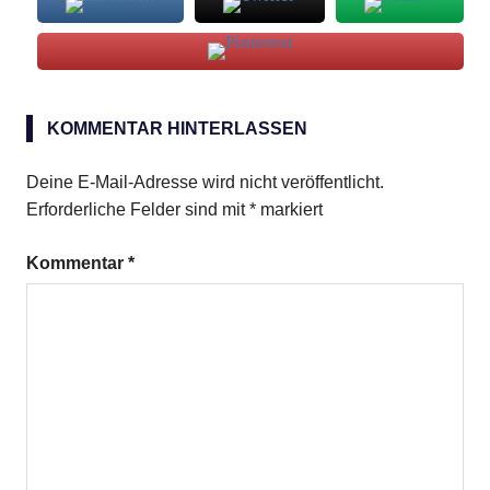
Panchos
Punch
KOMMENTAR HINTERLASSEN
Deine E-Mail-Adresse wird nicht veröffentlicht.
Erforderliche Felder sind mit
*
markiert
Kommentar
*