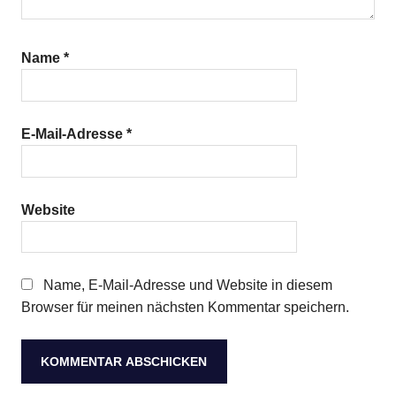
Name
*
E-Mail-Adresse
*
Website
Name, E-Mail-Adresse und Website in diesem
Browser für meinen nächsten Kommentar speichern.