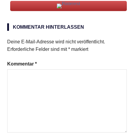
Stinger
KOMMENTAR HINTERLASSEN
Deine E-Mail-Adresse wird nicht veröffentlicht.
Erforderliche Felder sind mit
*
markiert
Kommentar
*