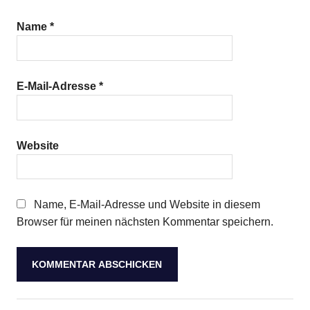
Name
*
E-Mail-Adresse
*
Website
Name, E-Mail-Adresse und Website in diesem
Browser für meinen nächsten Kommentar speichern.