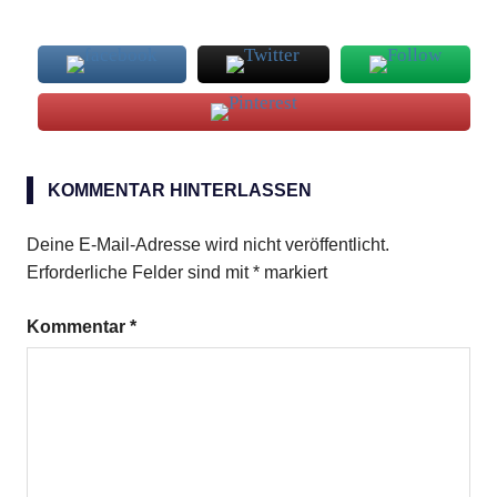
Red
Fruits
KOMMENTAR HINTERLASSEN
Deine E-Mail-Adresse wird nicht veröffentlicht.
Erforderliche Felder sind mit
*
markiert
Kommentar
*