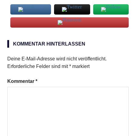
Ghostbuster
KOMMENTAR HINTERLASSEN
Deine E-Mail-Adresse wird nicht veröffentlicht.
Erforderliche Felder sind mit
*
markiert
Kommentar
*