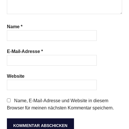
Name
*
E-Mail-Adresse
*
Website
Name, E-Mail-Adresse und Website in diesem
Browser für meinen nächsten Kommentar speichern.