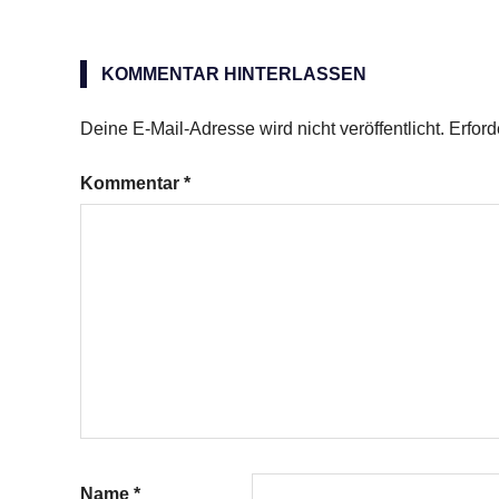
Mint
Leaf
KOMMENTAR HINTERLASSEN
Deine E-Mail-Adresse wird nicht veröffentlicht.
Erford
Kommentar
*
Name
*