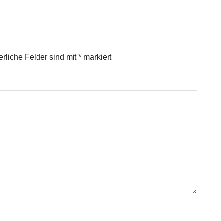
erliche Felder sind mit
*
markiert