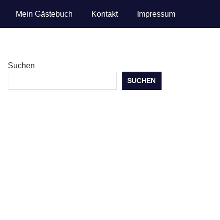
Mein Gästebuch
Kontakt
Impressum
Suchen
SUCHEN