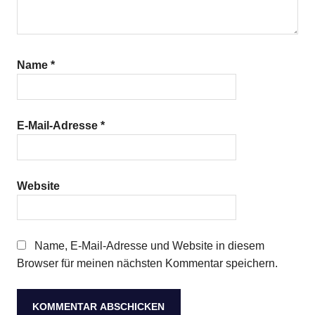
Name
*
E-Mail-Adresse
*
Website
Name, E-Mail-Adresse und Website in diesem
Browser für meinen nächsten Kommentar speichern.