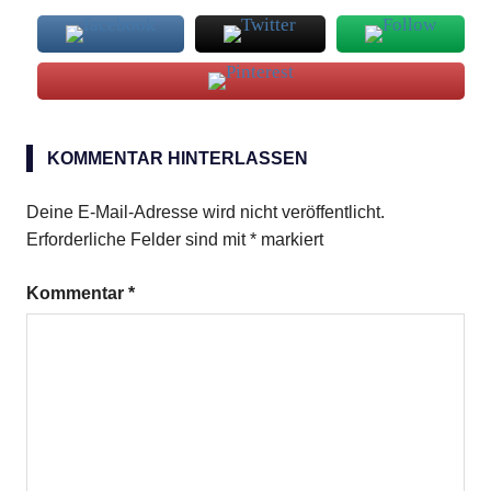
KOMMENTAR HINTERLASSEN
Deine E-Mail-Adresse wird nicht veröffentlicht.
Erforderliche Felder sind mit
*
markiert
Kommentar
*