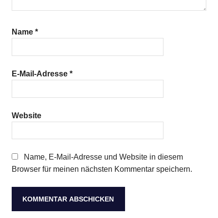
Name
*
E-Mail-Adresse
*
Website
Name, E-Mail-Adresse und Website in diesem
Browser für meinen nächsten Kommentar speichern.