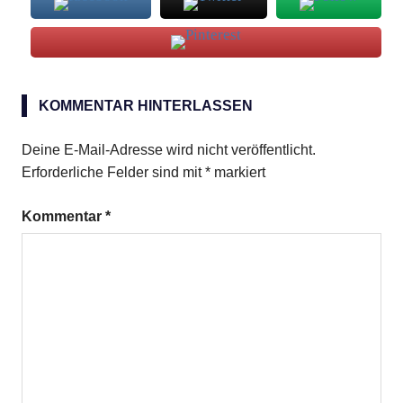
Pink
Coconut
KOMMENTAR HINTERLASSEN
Deine E-Mail-Adresse wird nicht veröffentlicht.
Erforderliche Felder sind mit
*
markiert
Kommentar
*