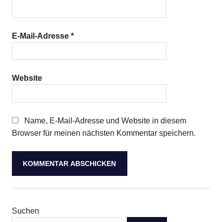
E-Mail-Adresse
*
Website
Name, E-Mail-Adresse und Website in diesem
Browser für meinen nächsten Kommentar speichern.
Suchen