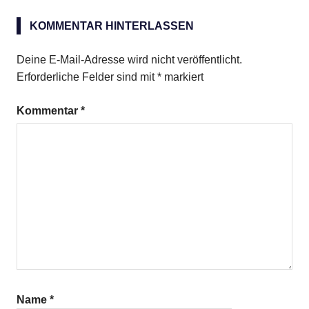
Side
Car
KOMMENTAR HINTERLASSEN
Deine E-Mail-Adresse wird nicht veröffentlicht.
Erforderliche Felder sind mit
*
markiert
Kommentar
*
Name
*