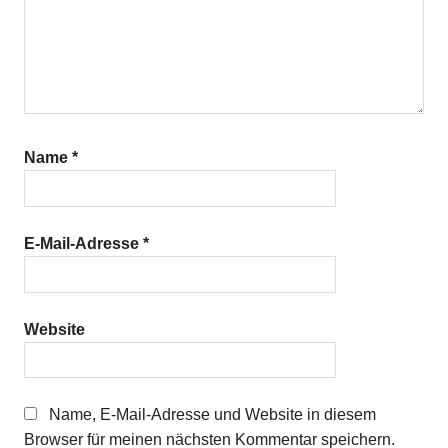
Name
*
E-Mail-Adresse
*
Website
Name, E-Mail-Adresse und Website in diesem
Browser für meinen nächsten Kommentar speichern.