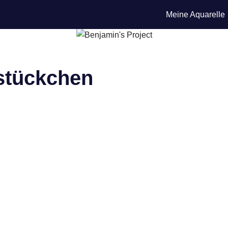
Meine Aquarelle
stückchen