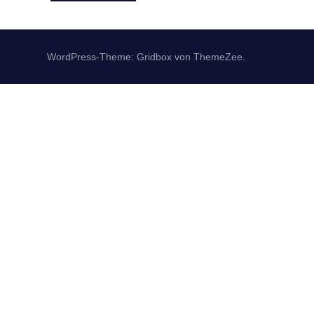
WordPress-Theme: Gridbox von ThemeZee.