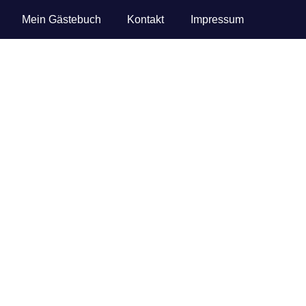
Mein Gästebuch
Kontakt
Impressum