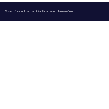
WordPress-Theme: Gridbox von ThemeZee.