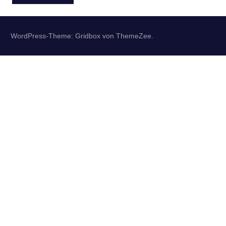
WordPress-Theme: Gridbox von ThemeZee.